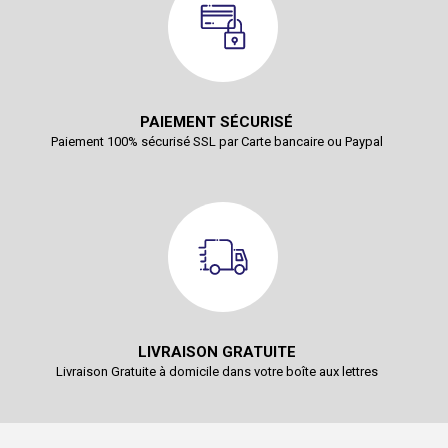
PAIEMENT SÉCURISÉ
Paiement 100% sécurisé SSL par Carte bancaire ou Paypal
LIVRAISON GRATUITE
Livraison Gratuite à domicile dans votre boîte aux lettres