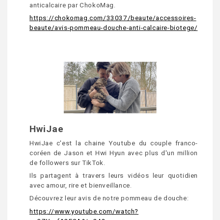
anticalcaire par ChokoMag.
https://chokomag.com/33037/beaute/accessoires-
beaute/avis-pommeau-douche-anti-calcaire-biotege/
HwiJae
HwiJae c'est la chaine Youtube du couple franco-
coréen de Jason et Hwi Hyun avec plus d'un million
de followers sur TikTok.
Ils partagent à travers leurs vidéos leur quotidien
avec amour, rire et bienveillance.
Découvrez leur avis de notre pommeau de douche:
https://www.youtube.com/watch?