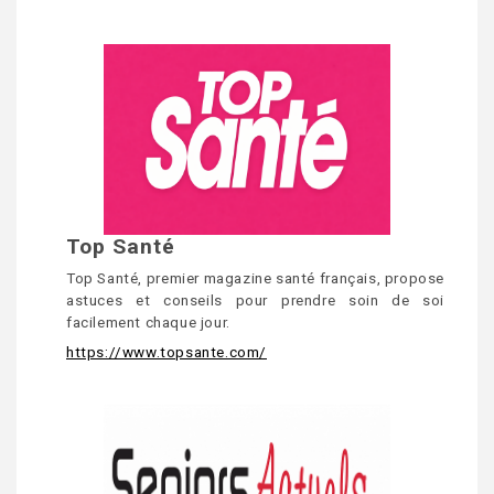
Top Santé
Top Santé, premier magazine santé français, propose
astuces et conseils pour prendre soin de soi
facilement chaque jour.
https://www.topsante.com/