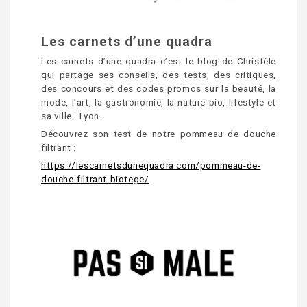
Les carnets d’une quadra
Les carnets d’une quadra c’est le blog de Christèle
qui partage ses conseils, des tests, des critiques,
des concours et des codes promos sur la beauté, la
mode, l’art, la gastronomie, la nature-bio, lifestyle et
sa ville : Lyon.
Découvrez son test de notre pommeau de douche
filtrant :
https://lescarnetsdunequadra.com/pommeau-de-
douche-filtrant-biotege/