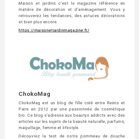
Maison et jardins c’est le magazine référence en
matière de décoration et d’aménagement. Vous y
retrouverez les tendances, des astuces décorations
et bien plus encore.
https://maisonetjardinmagazine.fr/
ChokoMag
ChokoMag est un blog de fille créé entre Reims et
Paris en 2012 par une passionnée de cosmétique
bio. Ce blog s'adresse aux beautys addicts avec des
articles sur les sujets de la beauté naturelle, parfums,
maquillage, femme et lifestyle.
Découvrez le test de notre pommeau de douche