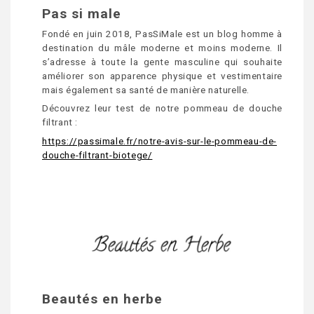
Pas si male
Fondé en juin 2018, PasSiMale est un blog homme à
destination du mâle moderne et moins moderne. Il
s’adresse à toute la gente masculine qui souhaite
améliorer son apparence physique et vestimentaire
mais également sa santé de manière naturelle.
Découvrez leur test de notre pommeau de douche
filtrant :
https://passimale.fr/notre-avis-sur-le-pommeau-de-
douche-filtrant-biotege/
Beautés en herbe