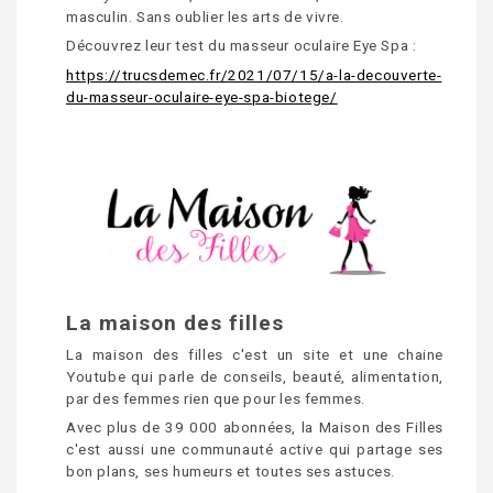
masculin. Sans oublier les arts de vivre.
Découvrez leur test du masseur oculaire Eye Spa :
https://trucsdemec.fr/2021/07/15/a-la-decouverte-
du-masseur-oculaire-eye-spa-biotege/
La maison des filles
La maison des filles c'est un site et une chaine
Youtube qui parle de conseils, beauté, alimentation,
par des femmes rien que pour les femmes.
Avec plus de 39 000 abonnées, la Maison des Filles
c'est aussi une communauté active qui partage ses
bon plans, ses humeurs et toutes ses astuces.