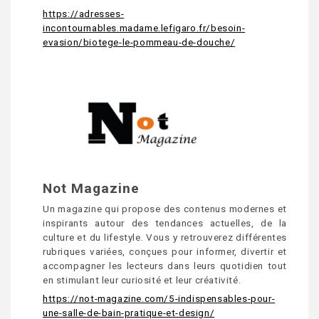
https://adresses-
incontournables.madame.lefigaro.fr/besoin-
evasion/biotege-le-pommeau-de-douche/
Not Magazine
Un magazine qui propose des contenus modernes et
inspirants autour des tendances actuelles, de la
culture et du lifestyle. Vous y retrouverez différentes
rubriques variées, conçues pour informer, divertir et
accompagner les lecteurs dans leurs quotidien tout
en stimulant leur curiosité et leur créativité.
https://not-magazine.com/5-indispensables-pour-
une-salle-de-bain-pratique-et-design/