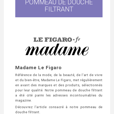
POMMEAU DE DOUCHE
FILTRANT
Madame Le Figaro
Référence de la mode, de la beauté, de l'art de vivre
et du bien-être, Madame Le Figaro, met régulièrement
en avant des marques et des produits, sélectionnés
pour leur qualité. Notre pommeau de douche filtrant
a été cité parmi les adresses incontournables du
magazine.
Découvrez l'article consacré à notre pommeau de
douche filtrant.