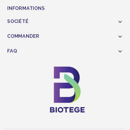
INFORMATIONS

SOCIÉTÉ

COMMANDER

FAQ