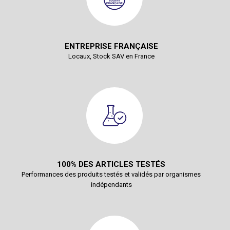
ENTREPRISE FRANÇAISE
Locaux, Stock SAV en France
100% DES ARTICLES TESTÉS
Performances des produits testés et validés par organismes
indépendants