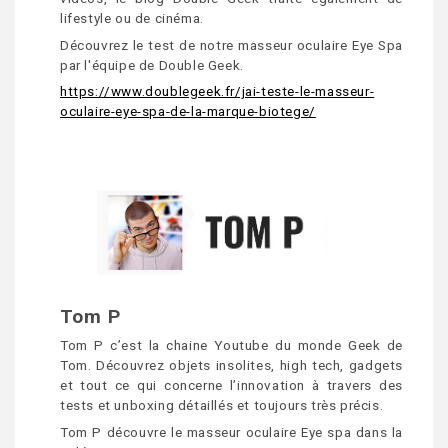
lifestyle ou de cinéma.
Découvrez le test de notre masseur oculaire Eye Spa
par l'équipe de Double Geek.
https://www.doublegeek.fr/jai-teste-le-masseur-
oculaire-eye-spa-de-la-marque-biotege/
Tom P
Tom P c’est la chaine Youtube du monde Geek de
Tom. Découvrez objets insolites, high tech, gadgets
et tout ce qui concerne l’innovation à travers des
tests et unboxing détaillés et toujours très précis.
Tom P découvre le masseur oculaire Eye spa dans la