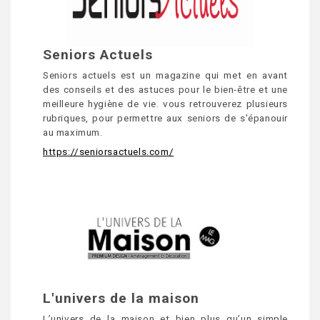
Seniors Actuels
Seniors actuels est un magazine qui met en avant
des conseils et des astuces pour le bien-être et une
meilleure hygiène de vie. vous retrouverez plusieurs
rubriques, pour permettre aux seniors de s'épanouir
au maximum.
https://seniorsactuels.com/
L'univers de la maison
L’univers de la maison et bien plus qu’un simple