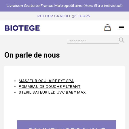
Livraison Gratuite France Métropolitaine (Hors filtre individuel)
RETOUR GRATUIT 30 JOURS


On parle de nous
MASSEUR OCULAIRE EYE SPA
POMMEAU DE DOUCHE FILTRANT
STERILISATEUR LED UVC BABY MAX