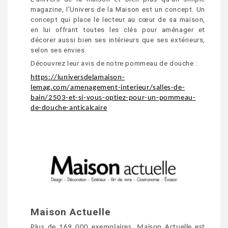
magazine, l’Univers de la Maison est un concept. Un
concept qui place le lecteur au cœur de sa maison,
en lui offrant toutes les clés pour aménager et
décorer aussi bien ses intérieurs que ses extérieurs,
selon ses envies.
Découvrez leur avis de notre pommeau de douche
:
https://luniversdelamaison-
lemag.com/amenagement-interieur/salles-de-
bain/2503-et-si-vous-optiez-pour-un-pommeau-
de-douche-anticalcaire
Maison Actuelle
Plus de 169 000 exemplaires, Maison Actuelle est