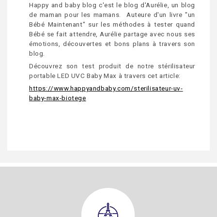
Happy and baby blog c'est le blog d'Aurélie, un blog
de maman pour les mamans. Auteure d'un livre "un
Bébé Maintenant" sur les méthodes à tester quand
Bébé se fait attendre, Aurélie partage avec nous ses
émotions, découvertes et bons plans à travers son
blog.
Découvrez son test produit de notre stérilisateur
portable LED UVC Baby Max à travers cet article:
https://www.happyandbaby.com/sterilisateur-uv-
baby-max-biotege