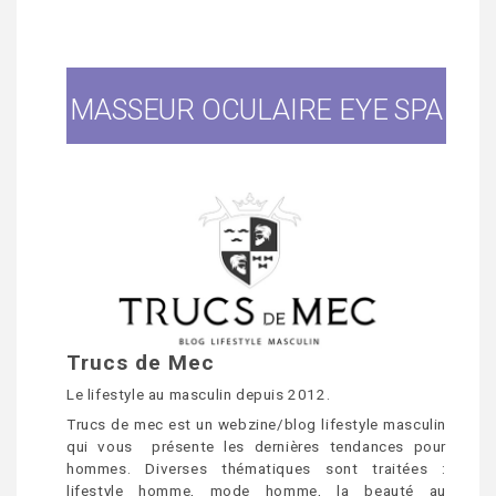
MASSEUR OCULAIRE EYE SPA
Trucs de Mec
Le lifestyle au masculin depuis 2012.
Trucs de mec est un webzine/blog lifestyle masculin
qui vous présente les dernières tendances pour
hommes. Diverses thématiques sont traitées :
lifestyle homme, mode homme, la beauté au