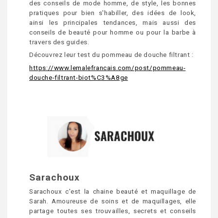
des conseils de mode homme, de style, les bonnes
pratiques pour bien s'habiller, des idées de look,
ainsi les principales tendances, mais aussi des
conseils de beauté pour homme ou pour la barbe à
travers des guides.
Découvrez leur test du pommeau de douche filtrant :
https://www.lemalefrancais.com/post/pommeau-
douche-filtrant-biot%C3%A8ge
Sarachoux
Sarachoux c'est la chaine beauté et maquillage de
Sarah. Amoureuse de soins et de maquillages, elle
partage toutes ses trouvailles, secrets et conseils