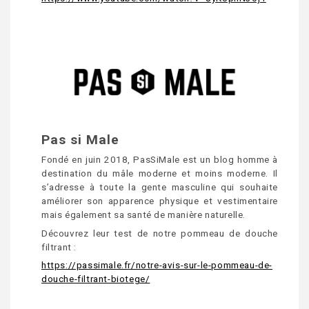
Pas si Male
Fondé en juin 2018, PasSiMale est un blog homme à
destination du mâle moderne et moins moderne. Il
s’adresse à toute la gente masculine qui souhaite
améliorer son apparence physique et vestimentaire
mais également sa santé de manière naturelle.
Découvrez leur test de notre pommeau de douche
filtrant :
https://passimale.fr/notre-avis-sur-le-pommeau-de-
douche-filtrant-biotege/