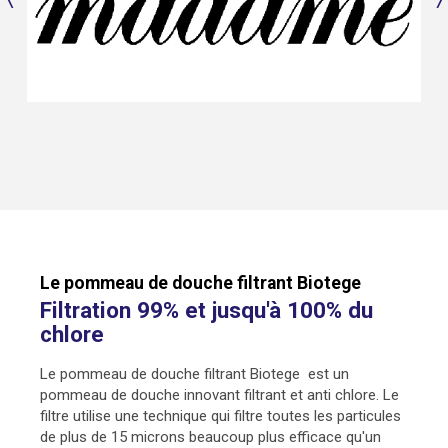
Le pommeau de douche filtrant Biotege
Filtration 99% et jusqu'à 100% du
chlore
Le pommeau de douche filtrant Biotege est un
pommeau de douche innovant filtrant et anti chlore. Le
filtre utilise une technique qui filtre toutes les particules
de plus de 15 microns beaucoup plus efficace qu'un