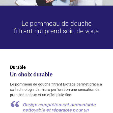
Le pommeau de douche
filtrant qui prend soin de vous
Durable
Un choix durable
Le pommeau de douche filtrant Biotege permet grâce à
sa technologie de micro perforation une sensation de
pression accrue et un effet pluie fine.
Design complètement démontable,
nettoyable et réparable pour un