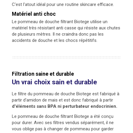
C'est l'atout idéal pour une routine skincare efficace.
Matériel anti choc
Le pommeau de douche filtrant Biotege utilise un
matériel très résistant anti casse qui résiste aux chutes
de plusieurs mètres. Il ne craindra donc pas les
accidents de douche et les chocs répétitifs.
Filtration saine et durable
Un vrai choix sain et durable
Le filtre du pommeau de douche Biotege est fabriqué à
partir d'amidon de mais et est donc fabriqué à partir
d'éléments sans BPA ni perturbateur endocrinien.
Le pommeau de douche filtrant Biotege a été conçu
pour durer. Avec ses filtres vendus séparément, il ne
vous oblige pas à changer de pommeau pour garder