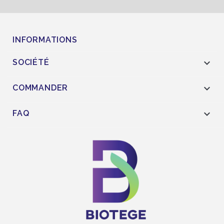
INFORMATIONS

SOCIÉTÉ

COMMANDER

FAQ