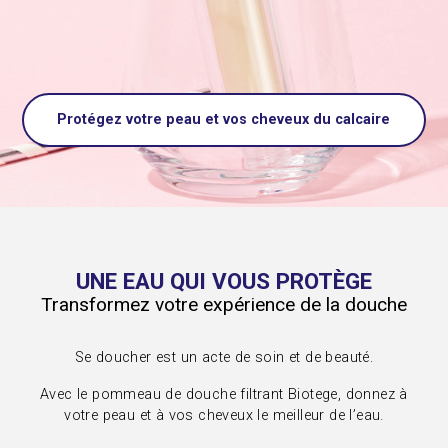
Protégez votre peau et vos cheveux du calcaire
UNE EAU QUI VOUS PROTÈGE
Transformez votre expérience de la douche
Se doucher est un acte de soin et de beauté.
Avec le pommeau de douche filtrant Biotege, donnez à
votre peau et à vos cheveux le meilleur de l’eau.