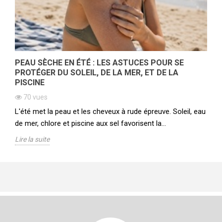
PEAU SÈCHE EN ÉTÉ : LES ASTUCES POUR SE
PROTÉGER DU SOLEIL, DE LA MER, ET DE LA
PISCINE
70
vues
L'été met la peau et les cheveux à rude épreuve. Soleil, eau
de mer, chlore et piscine aux sel favorisent la...
Lire la suite