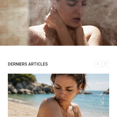
DERNIERS ARTICLES