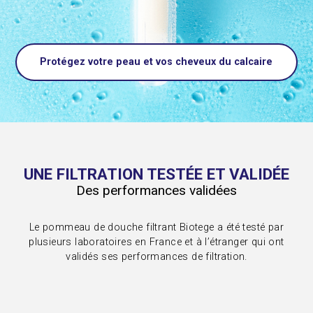
Protégez votre peau et vos cheveux du calcaire
UNE FILTRATION TESTÉE ET VALIDÉE
Des performances validées
Le pommeau de douche filtrant Biotege a été testé par
plusieurs laboratoires en France et à l’étranger qui ont
validés ses performances de filtration.