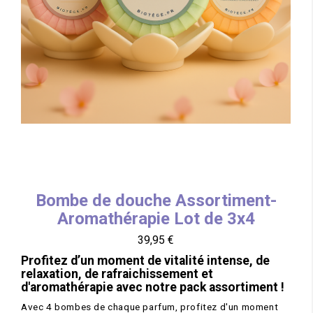
Bombe de douche Assortiment-
Aromathérapie Lot de 3x4
Prix
39,95 €
Profitez d’un moment de vitalité intense, de
relaxation, de rafraichissement et
d'aromathérapie avec notre pack assortiment !
Avec 4 bombes de chaque parfum, profitez d'un moment