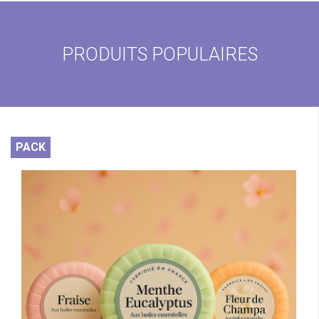
PRODUITS POPULAIRES
PACK