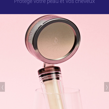
Protège votre peau et vos cheveux