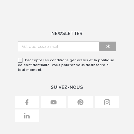
NEWSLETTER
J'accepte les conditions générales et la politique
de confidentialité. Vous pourrez vous désinscrire à
tout moment.
SUIVEZ-NOUS