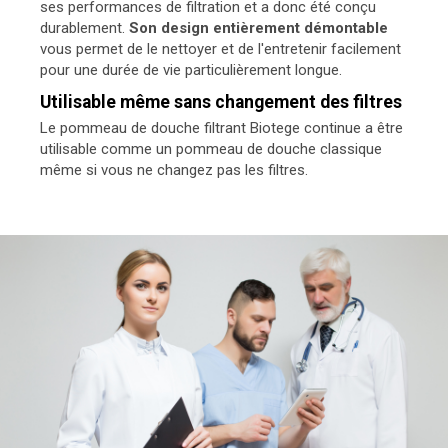
ses performances de filtration et a donc été conçu
durablement.
Son design entièrement démontable
vous permet de le nettoyer et de l'entretenir facilement
pour une durée de vie particulièrement longue.
Utilisable même sans changement des filtres
Le pommeau de douche filtrant Biotege continue a être
utilisable comme un pommeau de douche classique
même si vous ne changez pas les filtres.