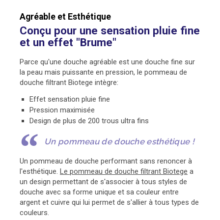
Agréable et Esthétique
Conçu pour une sensation pluie fine
et un effet "Brume"
Parce qu'une douche agréable est une douche fine sur
la peau mais puissante en pression, le pommeau de
douche filtrant Biotege intègre:
Effet sensation pluie fine
Pression maximisée
Design de plus de 200 trous ultra fins
Un pommeau de douche esthétique !
Un pommeau de douche performant sans renoncer à
l'esthétique.
Le pommeau de douche filtrant Biotege
a
un design permettant de s'associer à tous styles de
douche avec sa forme unique et sa couleur entre
argent et cuivre qui lui permet de s'allier à tous types de
couleurs.