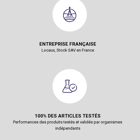
ENTREPRISE FRANÇAISE
Locaux, Stock SAV en France
100% DES ARTICLES TESTÉS
Performances des produits testés et validés par organismes
indépendants