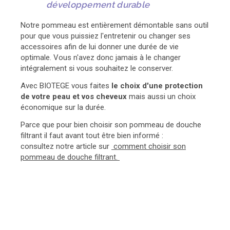
développement durable
Notre pommeau est entièrement démontable sans outil
pour que vous puissiez l'entretenir ou changer ses
accessoires afin de lui donner une durée de vie
optimale. Vous n'avez donc jamais à le changer
intégralement si vous souhaitez le conserver.
Avec BIOTEGE vous faites
le choix d'une protection
de votre peau et vos cheveux
mais aussi un choix
économique sur la durée.
Parce que pour bien choisir son pommeau de douche
filtrant il faut avant tout être bien informé :
consultez notre article sur
comment choisir son
pommeau de douche filtrant.