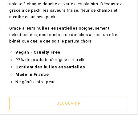
unique à chaque douche et variez les plaisirs. Découvrez
grâce à ce pack, les saveurs fraise, fleur de champa et
menthe en un seul pack.
Grâce à leurs
huiles essentielles
soigneusement
sélectionnées, nos bombes de douches auront un effet
bénéfique quelle que soit le parfum choisi.
Vegan - Cruelty Free
97% de produits d’origine naturelle
Contient des huiles essentielles
Made in France
Ne génère ni vapeur...
DÉCOUVRIR