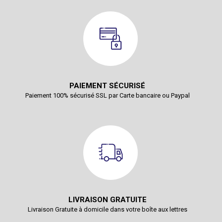
PAIEMENT SÉCURISÉ
Paiement 100% sécurisé SSL par Carte bancaire ou Paypal
LIVRAISON GRATUITE
Livraison Gratuite à domicile dans votre boîte aux lettres