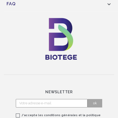

FAQ
NEWSLETTER
J'accepte les conditions générales et la politique