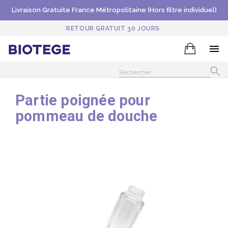
Livraison Gratuite France Métropolitaine (Hors filtre individuel)
RETOUR GRATUIT 30 JOURS


Partie poignée pour
pommeau de douche