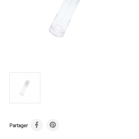
Partager