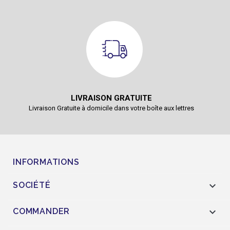
LIVRAISON GRATUITE
Livraison Gratuite à domicile dans votre boîte aux lettres
INFORMATIONS

SOCIÉTÉ

COMMANDER