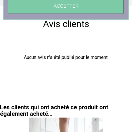
ACCEPTER
Avis clients
Aucun avis n'a été publié pour le moment.
Les clients qui ont acheté ce produit ont
également acheté...