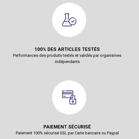
100% DES ARTICLES TESTÉS
Performances des produits testés et validés par organismes
indépendants
PAIEMENT SÉCURISÉ
Paiement 100% sécurisé SSL par Carte bancaire ou Paypal