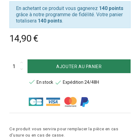
En achetant ce produit vous gagnerez
140 points
grâce à notre programme de fidélité. Votre panier
totalisera
140 points
.
14,90 €
AJOUTER AU PANIER


En stock
Expédition 24/48H
Ce produit vous servira pour remplacer la pièce en cas
d'usure ou en cas de casse.