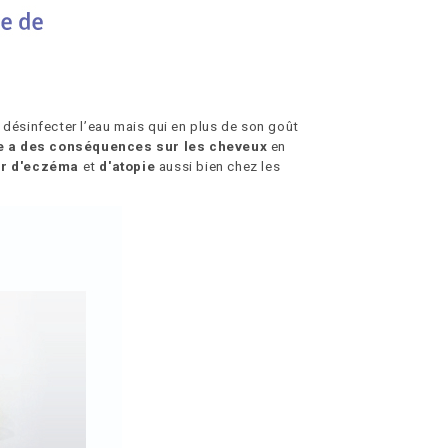
 désinfecter l’eau mais qui en plus de son goût
e a des conséquences sur les cheveux
en
ur d'eczéma
et
d'atopie
aussi bien chez les