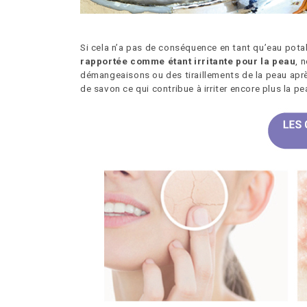
Si cela n’a pas de conséquence en tant qu’eau potab
rapportée comme étant irritante pour la peau
, 
démangeaisons ou des tiraillements de la peau aprè
de savon ce qui contribue à irriter encore plus la p