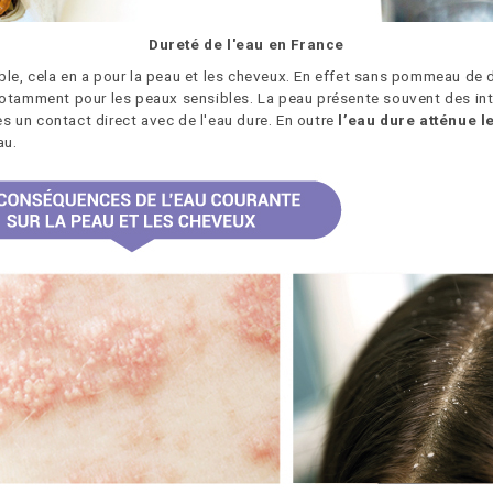
Dureté de l'eau en France
le, cela en a pour la peau et les cheveux. En effet sans pommeau de d
notamment pour les peaux sensibles. La peau présente souvent des int
s un contact direct avec de l'eau dure. En outre
l’eau dure atténue 
eau.