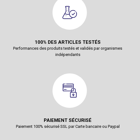
100% DES ARTICLES TESTÉS
Performances des produits testés et validés par organismes
indépendants
PAIEMENT SÉCURISÉ
Paiement 100% sécurisé SSL par Carte bancaire ou Paypal