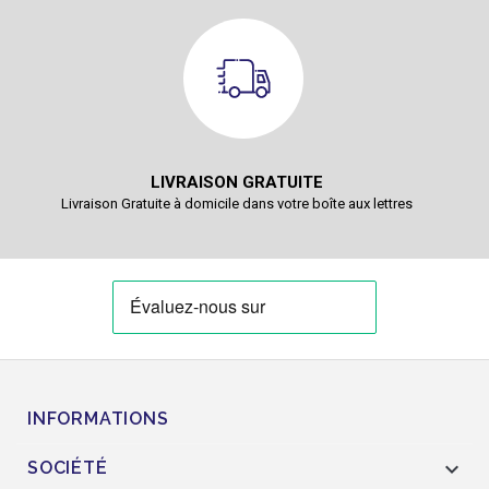
LIVRAISON GRATUITE
Livraison Gratuite à domicile dans votre boîte aux lettres
INFORMATIONS

SOCIÉTÉ