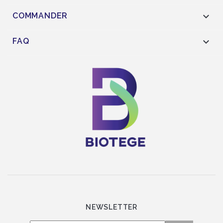

COMMANDER

FAQ
NEWSLETTER