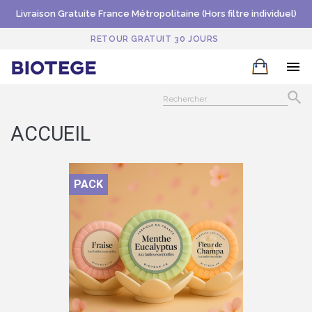
Livraison Gratuite France Métropolitaine (Hors filtre individuel)
RETOUR GRATUIT 30 JOURS


ACCUEIL
PACK