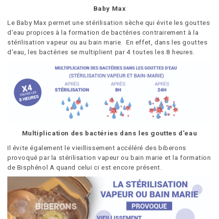
Baby Max
Le Baby Max permet une stérilisation sèche qui évite les gouttes
d'eau propices à la formation de bactéries contrairement à la
stérilisation vapeur ou au bain marie. En effet, dans les gouttes
d'eau, les bactéries se multiplient par 4 toutes les 8 heures.
Multiplication des bactéries dans les gouttes d'eau
Il évite également le vieillissement accéléré des biberons
provoqué par la stérilisation vapeur ou bain marie et la formation
de Bisphénol A quand celui ci est encore présent.