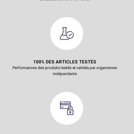
100% DES ARTICLES TESTÉS
Performances des produits testés et validés par organismes
indépendants