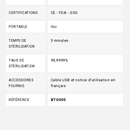
CE - FDA - SGS
CERTIFICATIONS
Oui
PORTABLE
3 minutes
TEMPS DE
STÉRILISATION
99,9999%
TAUX DE
STÉRILISATION
Cable USB et notice d'utilisation en
ACCESSOIRES
français
FOURNIS
BTG005
RÉFÉRENCE