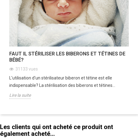
FAUT IL STÉRILISER LES BIBERONS ET TÉTINES DE
BÉBÉ?
31133
vues
L'utilisation d'un stérilisateur biberon et tétine est elle
indispensable? La stérilisation des biberons et tétines...
Lire la suite
Les clients qui ont acheté ce produit ont
également acheté...