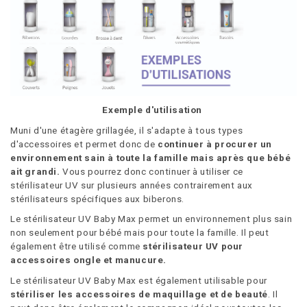
Exemple d'utilisation
Muni d'une étagère grillagée, il s'adapte à tous types
d'accessoires et permet donc de
continuer à procurer un
environnement sain à toute la famille mais après que bébé
ait grandi.
Vous pourrez donc continuer à utiliser ce
stérilisateur UV sur plusieurs années contrairement aux
stérilisateurs spécifiques aux biberons.
Le stérilisateur UV Baby Max permet un environnement plus sain
non seulement pour bébé mais pour toute la famille. Il peut
également être utilisé comme
stérilisateur UV pour
accessoires ongle et manucure.
Le stérilisateur UV Baby Max est également utilisable pour
stériliser les accessoires de maquillage et de beauté
. Il