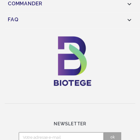

COMMANDER

FAQ
NEWSLETTER