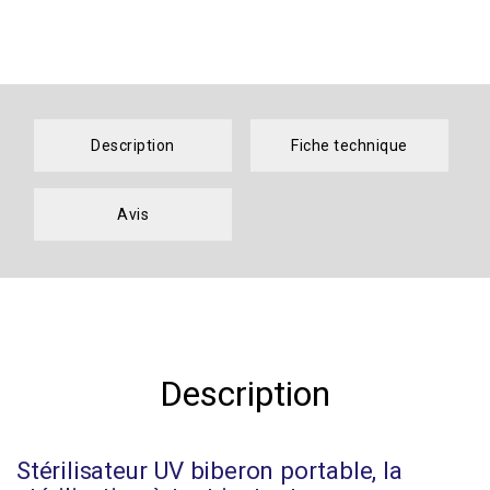
Description
Fiche technique
Avis
Description
Stérilisateur UV biberon portable, la