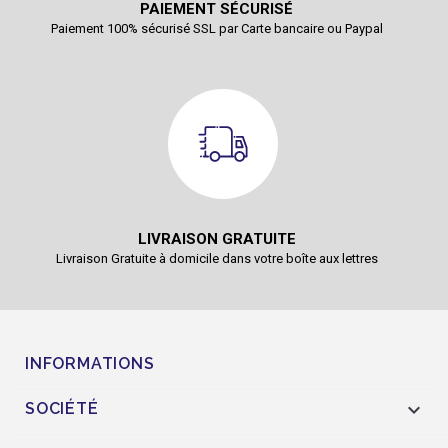
PAIEMENT SÉCURISÉ
Paiement 100% sécurisé SSL par Carte bancaire ou Paypal
LIVRAISON GRATUITE
Livraison Gratuite à domicile dans votre boîte aux lettres
INFORMATIONS

SOCIÉTÉ