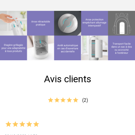
Avis clients
(2)