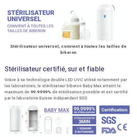
Stérilisateur universel, convient à toutes les tailles de
biberon
Stérilisateur certifié, sur et fiable
Grâce à sa technologie double LED UVC utilisé notamment par
les laboratoires, le stérilisateur biberon Baby Max atteint le
maximum de
99.9999%
de stérilisation possible et est certifié
par le laboratoire Suisse indépendant SGS.