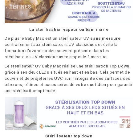
La stérilisation vapeur ou bain marie
De plus le Baby Max est un stérilisateur UV
sans mercure
contrairement aux stérilisateurs UV classiques et évite la
formation d'ozone nocive souvent présente dans les
stérilisateurs UV classique avec ampoule à mercure.
Le stérilisateur UV Baby Max réalise une stérilisation Top Down
grâce à ses deux LEDs situés en haut et en bas. Cela permet de
couvrir et de projeter les UVC sur l'intégralité des surfaces des
biberons, tétines et accessoires de votre quotidien pour garantir
une stérilisation optimale.
Stérilisateur top down