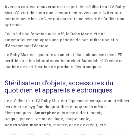
Avec un capteur d'ouverture du capot, le stérilisateur UV Baby
Max s'éteint dès lors que le capot est ouvert pour éviter tout
contact avec les UVC ce qui garantit une sécurité d'utilisation
optimale.
Équipé d'une fonction auto off, le Baby Max s'éteint
automatiquement après une période de non utilisation afin
d'économiser l'énergie.
Le Baby Max est garantie un an et utilise uniquement des LED
certifiés par les laboratoires Aemtek et Superlab référence en
matière de certification de produits électroniques.
Stérilisateur d'objets, accessoires du
quotidien et appareils électroniques
Le stérilisateur UV Baby Max est également conçu pour stériliser
les objets d'hygiène du quotidien et appareils même
électroniques :
Smartphone
, brosse à dent, rasoir,
peigne, pinceau de maquillage, coupe ongle,
accessoire manucure
, montre, carte de crédit, etc.