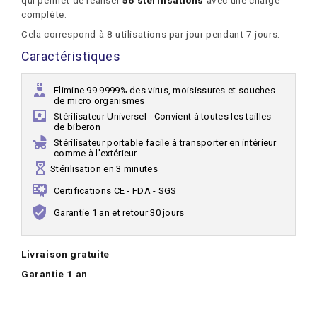
complète.
Cela correspond à 8 utilisations par jour pendant 7 jours.
Caractéristiques
Elimine 99.9999% des virus, moisissures et souches
de micro organismes
Stérilisateur Universel - Convient à toutes les tailles
de biberon
Stérilisateur portable facile à transporter en intérieur
comme à l'extérieur
Stérilisation en 3 minutes
Certifications CE - FDA - SGS
Garantie 1 an et retour 30 jours
Livraison gratuite
Garantie 1 an