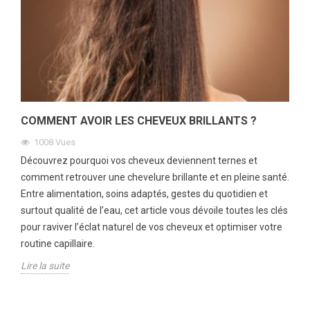
COMMENT AVOIR LES CHEVEUX BRILLANTS ?
1008
Vues
Découvrez pourquoi vos cheveux deviennent ternes et
comment retrouver une chevelure brillante et en pleine santé.
Entre alimentation, soins adaptés, gestes du quotidien et
surtout qualité de l’eau, cet article vous dévoile toutes les clés
pour raviver l’éclat naturel de vos cheveux et optimiser votre
routine capillaire.
Lire la suite