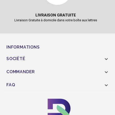
LIVRAISON GRATUITE
Livraison Gratuite à domicile dans votre boîte aux lettres
INFORMATIONS

SOCIÉTÉ

COMMANDER

FAQ