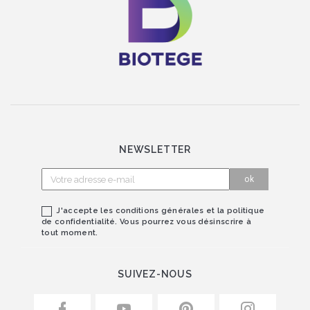
NEWSLETTER
J'accepte les conditions générales et la politique
de confidentialité. Vous pourrez vous désinscrire à
tout moment.
SUIVEZ-NOUS