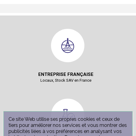
ENTREPRISE FRANÇAISE
Locaux, Stock SAV en France
Ce site Web utilise ses propres cookies et ceux de
tiers pour améliorer nos services et vous montrer des
publicités liées à vos préférences en analysant vos