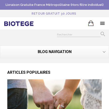
Livraison Gratuite France Métropolitaine (Hors filtre individuel)
RETOUR GRATUIT 30 JOURS


BLOG NAVIGATION
ARTICLES POPULAIRES