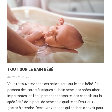
TOUT SUR LE BAIN BÉBÉ
21741
Vues
Vous retrouverez dans cet article, tout sur le bain bébé. En
passant des caractéristiques du bain bébé, des précautions
importantes, de l'équipement nécessaire, des conseils sur la
spécificité de la peau de bébé et la qualité de l'eau, aux
gestes à prendre. Découvrez tout ce qui est bon à savoir pour