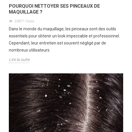
POURQUOI NETTOYER SES PINCEAUX DE
MAQUILLAGE ?
20871
Vues
Dans le monde du maquillage, les pinceaux sont des outils
essentiels pour obtenir un look impeccable et professionnel.
Cependant, leur entretien est souvent négligé par de
nombreux utilisateurs.
Lire la suite