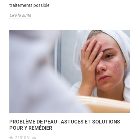
traitements possible.
Lire la suite
PROBLÈME DE PEAU : ASTUCES ET SOLUTIONS
POUR Y REMÉDIER
21510
Vues