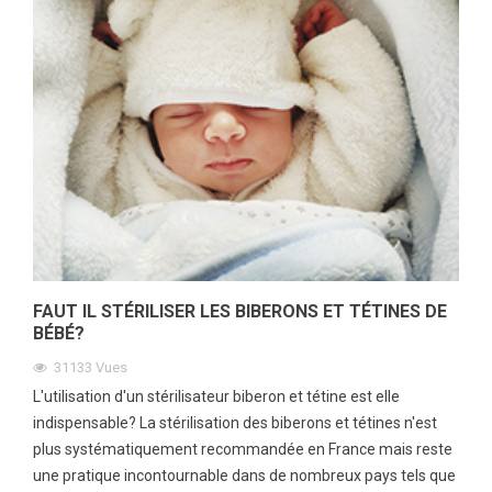
FAUT IL STÉRILISER LES BIBERONS ET TÉTINES DE
BÉBÉ?
31133
Vues
L'utilisation d'un stérilisateur biberon et tétine est elle
indispensable? La stérilisation des biberons et tétines n'est
plus systématiquement recommandée en France mais reste
une pratique incontournable dans de nombreux pays tels que