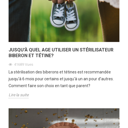
JUSQU'À QUEL AGE UTILISER UN STÉRILISATEUR
BIBERON ET TÉTINE?
41689
Vues
La stérilisation des biberons et tétines est recommandée
jusqu'à 6 mois pour certains et jusqu'à un an pour d'autres.
Comment faire son choix en tant que parent?
Lire la suite