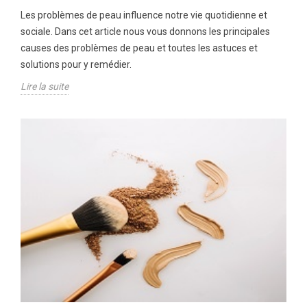
Les problèmes de peau influence notre vie quotidienne et
sociale. Dans cet article nous vous donnons les principales
causes des problèmes de peau et toutes les astuces et
solutions pour y remédier.
Lire la suite