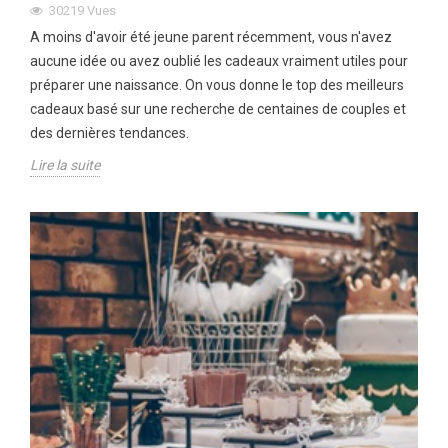
30219
Vues
A moins d'avoir été jeune parent récemment, vous n'avez
aucune idée ou avez oublié les cadeaux vraiment utiles pour
préparer une naissance. On vous donne le top des meilleurs
cadeaux basé sur une recherche de centaines de couples et
des dernières tendances.
Lire la suite