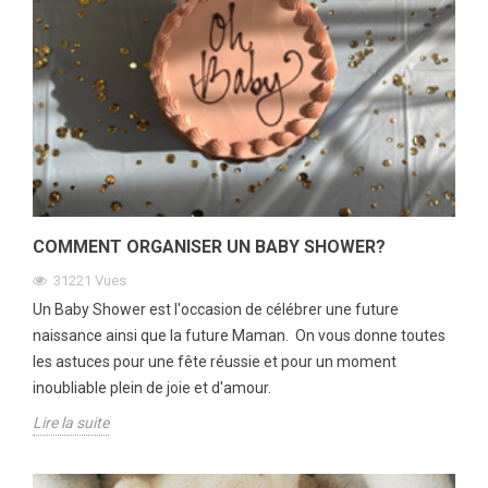
COMMENT ORGANISER UN BABY SHOWER?
31221
Vues
Un Baby Shower est l'occasion de célébrer une future
naissance ainsi que la future Maman. On vous donne toutes
les astuces pour une fête réussie et pour un moment
inoubliable plein de joie et d'amour.
Lire la suite