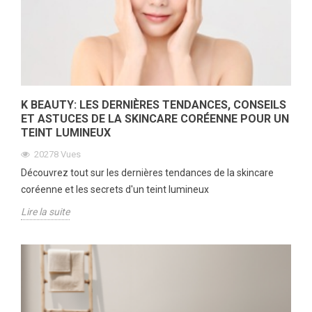
K BEAUTY: LES DERNIÈRES TENDANCES, CONSEILS
ET ASTUCES DE LA SKINCARE CORÉENNE POUR UN
TEINT LUMINEUX
20278
Vues
Découvrez tout sur les dernières tendances de la skincare
coréenne et les secrets d'un teint lumineux
Lire la suite