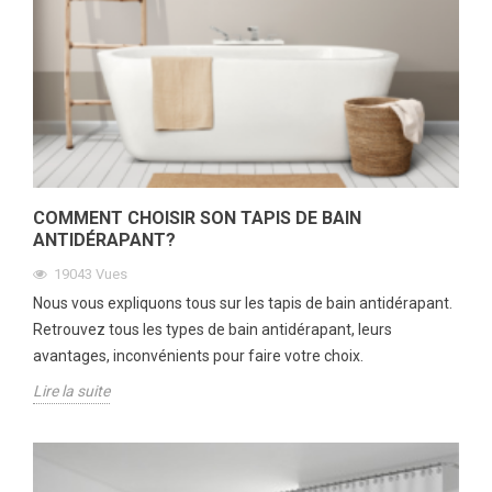
COMMENT CHOISIR SON TAPIS DE BAIN
ANTIDÉRAPANT?
19043
Vues
Nous vous expliquons tous sur les tapis de bain antidérapant.
Retrouvez tous les types de bain antidérapant, leurs
avantages, inconvénients pour faire votre choix.
Lire la suite