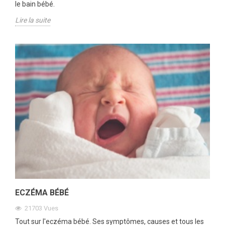
le bain bébé.
Lire la suite
ECZÉMA BÉBÉ
21703
Vues
Tout sur l'eczéma bébé. Ses symptômes, causes et tous les