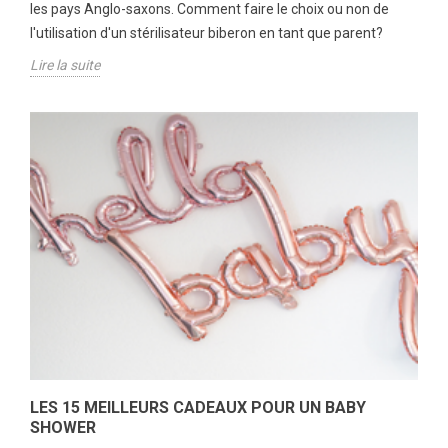
les pays Anglo-saxons. Comment faire le choix ou non de
l'utilisation d'un stérilisateur biberon en tant que parent?
Lire la suite
LES 15 MEILLEURS CADEAUX POUR UN BABY
SHOWER