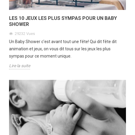
LES 10 JEUX LES PLUS SYMPAS POUR UN BABY
SHOWER
29232
Vues
Un Baby Shower c'est avant tout une fête! Qui dit fête dit
animation et jeux, on vous dit tous sur les jeux les plus
sympas pour ce moment unique.
Lire la suite