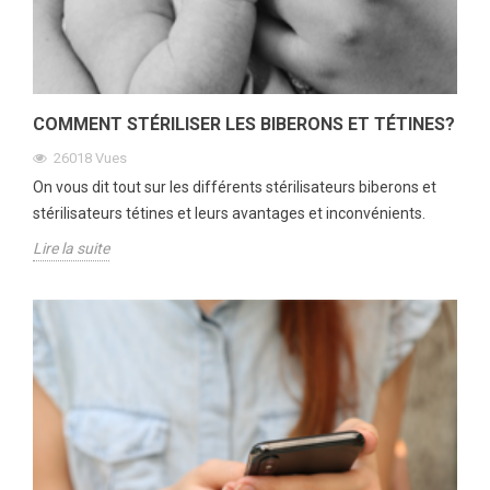
COMMENT STÉRILISER LES BIBERONS ET TÉTINES?
26018
Vues
On vous dit tout sur les différents stérilisateurs biberons et
stérilisateurs tétines et leurs avantages et inconvénients.
Lire la suite