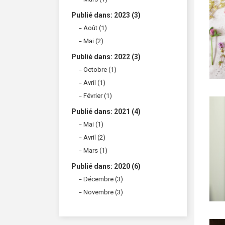
Publié dans: 2023 (3)
Août (1)
Mai (2)
Publié dans: 2022 (3)
Octobre (1)
Avril (1)
Février (1)
Publié dans: 2021 (4)
Mai (1)
Avril (2)
Mars (1)
Publié dans: 2020 (6)
Décembre (3)
Novembre (3)