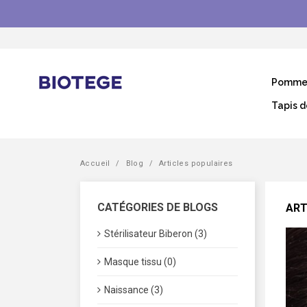
Pommea
Tapis d
Accueil
Blog
Articles populaires
CATÉGORIES DE BLOGS
ART
Stérilisateur Biberon (3)
Masque tissu (0)
Naissance (3)