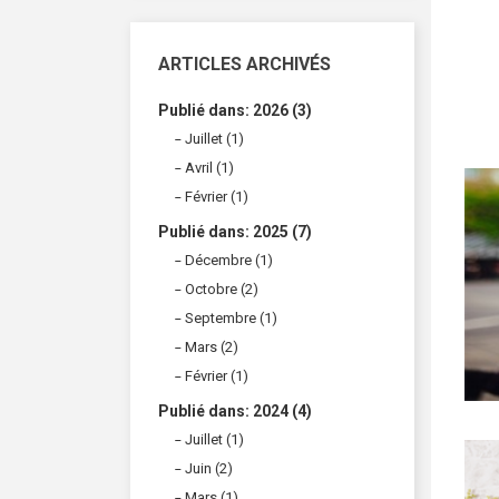
ARTICLES ARCHIVÉS
Publié dans: 2026 (3)
Juillet (1)
Avril (1)
Février (1)
Publié dans: 2025 (7)
Décembre (1)
Octobre (2)
Septembre (1)
Mars (2)
Février (1)
Publié dans: 2024 (4)
Juillet (1)
Juin (2)
Mars (1)