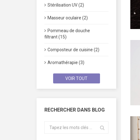
Stérilisation UV (2)
Masseur oculaire (2)
Pommeau de douche
filtrant (15)
Composteur de cuisine (2)
Aromathérapie (3)
VOIR TOUT
RECHERCHER DANS BLOG