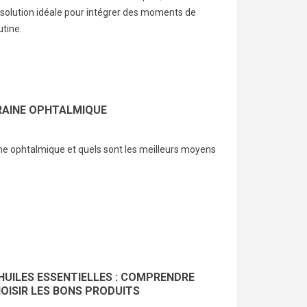
 solution idéale pour intégrer des moments de
utine.
RAINE OPHTALMIQUE
ine ophtalmique et quels sont les meilleurs moyens
HUILES ESSENTIELLES : COMPRENDRE
HOISIR LES BONS PRODUITS