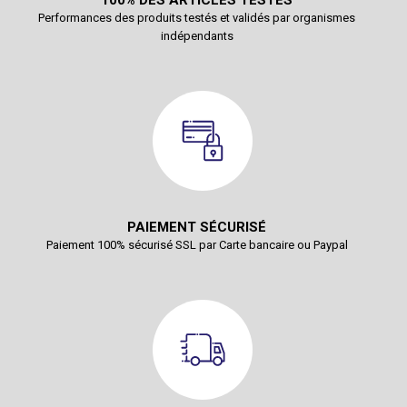
100% DES ARTICLES TESTÉS
Performances des produits testés et validés par organismes
indépendants
PAIEMENT SÉCURISÉ
Paiement 100% sécurisé SSL par Carte bancaire ou Paypal