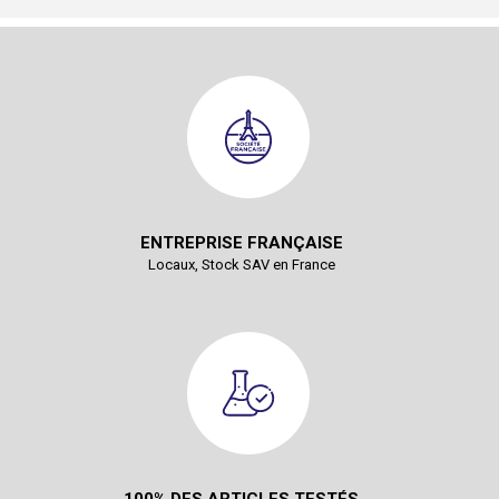
ENTREPRISE FRANÇAISE
Locaux, Stock SAV en France