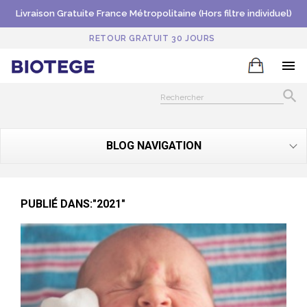
Livraison Gratuite France Métropolitaine (Hors filtre individuel)
RETOUR GRATUIT 30 JOURS


BLOG NAVIGATION
PUBLIÉ DANS:"2021"