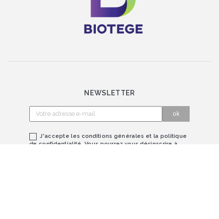
NEWSLETTER
J'accepte les conditions générales et la politique
de confidentialité. Vous pourrez vous désinscrire à
tout moment.
SUIVEZ-NOUS