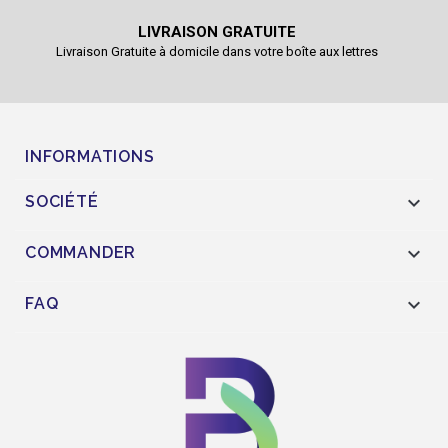
LIVRAISON GRATUITE
Livraison Gratuite à domicile dans votre boîte aux lettres
INFORMATIONS

SOCIÉTÉ

COMMANDER

FAQ