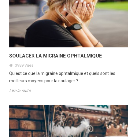
SOULAGER LA MIGRAINE OPHTALMIQUE
3989
Vues
Qu'est ce que la migraine ophtalmique et quels sont les
meilleurs moyens pour la soulager ?
Lire la suite