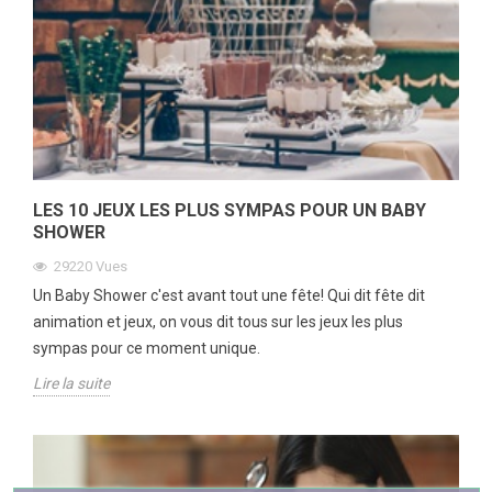
LES 10 JEUX LES PLUS SYMPAS POUR UN BABY
SHOWER
29220
Vues
Un Baby Shower c'est avant tout une fête! Qui dit fête dit
animation et jeux, on vous dit tous sur les jeux les plus
sympas pour ce moment unique.
Lire la suite